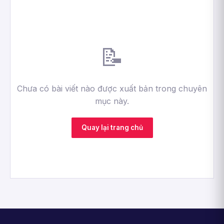
📝
Chưa có bài viết nào được xuất bản trong chuyên
mục này.
Quay lại trang chủ