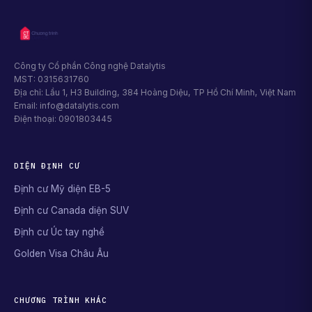
Công ty Cổ phần Công nghệ Datalytis
MST: 0315631760
Địa chỉ: Lầu 1, H3 Building, 384 Hoàng Diệu, TP Hồ Chí Minh, Việt Nam
Email: info@datalytis.com
Điện thoại: 0901803445
DIỆN ĐỊNH CƯ
Định cư Mỹ diện EB-5
Định cư Canada diện SUV
Định cư Úc tay nghề
Golden Visa Châu Âu
CHƯƠNG TRÌNH KHÁC