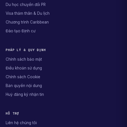
Du học chuyển đổi PR
Visa thăm thân & Du lịch
Chương trình Caribbean
Đào tạo Định cư
PHÁP LÝ & QUY ĐỊNH
Chính sách bảo mật
Điều khoản sử dụng
Chính sách Cookie
Bản quyền nội dung
Huỷ đăng ký nhận tin
HỖ TRỢ
Liên hệ chúng tôi