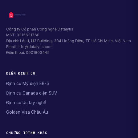
Công ty Cổ phần Công nghệ Datalytis
MST: 0315631760
Địa chỉ: Lầu 1, H3 Building, 384 Hoàng Diệu, TP Hồ Chí Minh, Việt Nam
Email: info@datalytis.com
Điện thoại: 0901803445
DIỆN ĐỊNH CƯ
Định cư Mỹ diện EB-5
Định cư Canada diện SUV
Định cư Úc tay nghề
Golden Visa Châu Âu
CHƯƠNG TRÌNH KHÁC