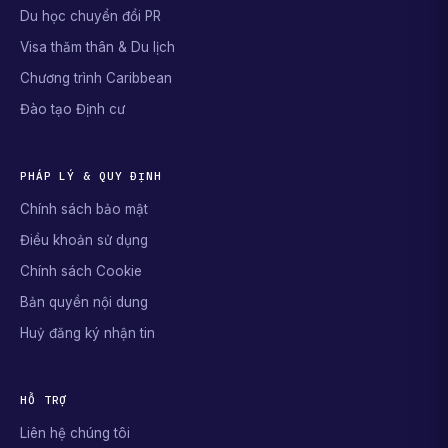
Du học chuyển đổi PR
Visa thăm thân & Du lịch
Chương trình Caribbean
Đào tạo Định cư
PHÁP LÝ & QUY ĐỊNH
Chính sách bảo mật
Điều khoản sử dụng
Chính sách Cookie
Bản quyền nội dung
Huỷ đăng ký nhận tin
HỖ TRỢ
Liên hệ chúng tôi