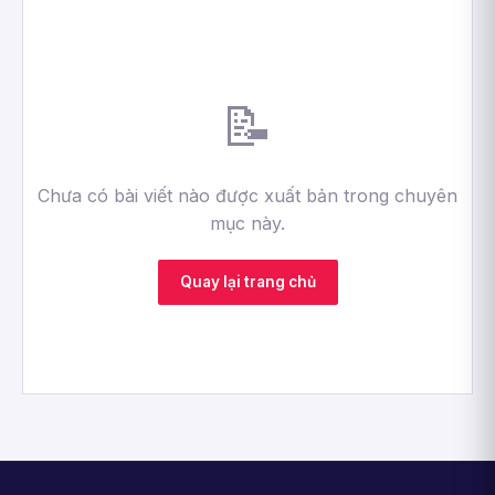
📝
Chưa có bài viết nào được xuất bản trong chuyên
mục này.
Quay lại trang chủ