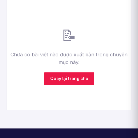
📝
Chưa có bài viết nào được xuất bản trong chuyên
mục này.
Quay lại trang chủ