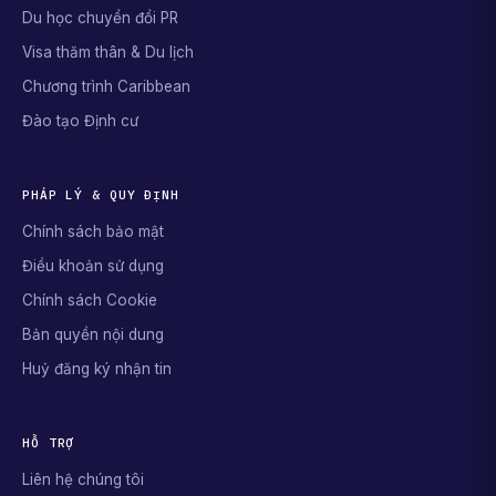
Du học chuyển đổi PR
Visa thăm thân & Du lịch
Chương trình Caribbean
Đào tạo Định cư
PHÁP LÝ & QUY ĐỊNH
Chính sách bảo mật
Điều khoản sử dụng
Chính sách Cookie
Bản quyền nội dung
Huỷ đăng ký nhận tin
HỖ TRỢ
Liên hệ chúng tôi