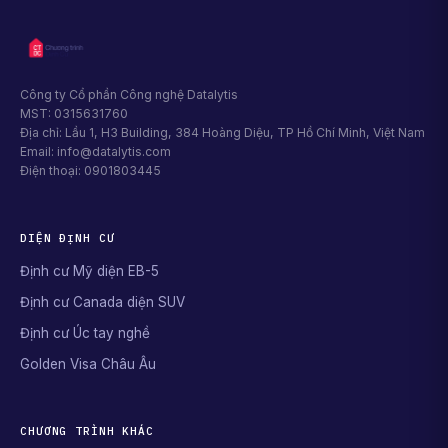
Công ty Cổ phần Công nghệ Datalytis
MST: 0315631760
Địa chỉ: Lầu 1, H3 Building, 384 Hoàng Diệu, TP Hồ Chí Minh, Việt Nam
Email: info@datalytis.com
Điện thoại: 0901803445
DIỆN ĐỊNH CƯ
Định cư Mỹ diện EB-5
Định cư Canada diện SUV
Định cư Úc tay nghề
Golden Visa Châu Âu
CHƯƠNG TRÌNH KHÁC