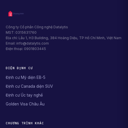
Công ty Cổ phần Công nghệ Datalytis
MST: 0315631760
Địa chỉ: Lầu 1, H3 Building, 384 Hoàng Diệu, TP Hồ Chí Minh, Việt Nam
Email: info@datalytis.com
Điện thoại: 0901803445
DIỆN ĐỊNH CƯ
Định cư Mỹ diện EB-5
Định cư Canada diện SUV
Định cư Úc tay nghề
Golden Visa Châu Âu
CHƯƠNG TRÌNH KHÁC