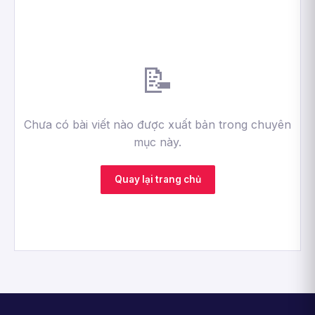
📝
Chưa có bài viết nào được xuất bản trong chuyên
mục này.
Quay lại trang chủ