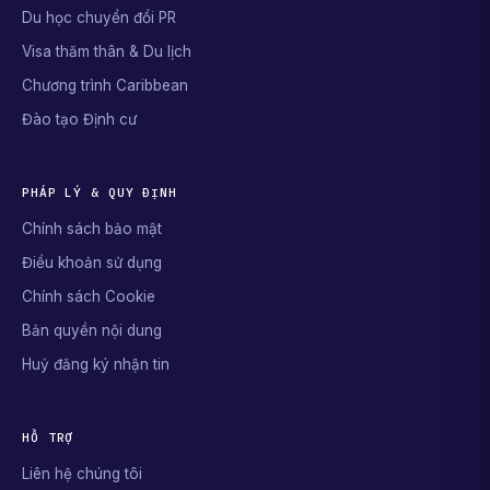
Du học chuyển đổi PR
Visa thăm thân & Du lịch
Chương trình Caribbean
Đào tạo Định cư
PHÁP LÝ & QUY ĐỊNH
Chính sách bảo mật
Điều khoản sử dụng
Chính sách Cookie
Bản quyền nội dung
Huỷ đăng ký nhận tin
HỖ TRỢ
Liên hệ chúng tôi