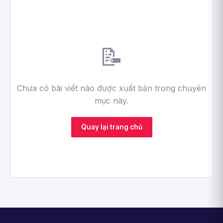
📝
Chưa có bài viết nào được xuất bản trong chuyên
mục này.
Quay lại trang chủ