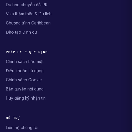
Du học chuyển đổi PR
Visa thăm thân & Du lịch
Chương trình Caribbean
Đào tạo Định cư
PHÁP LÝ & QUY ĐỊNH
Chính sách bảo mật
Điều khoản sử dụng
Chính sách Cookie
Bản quyền nội dung
Huỷ đăng ký nhận tin
HỖ TRỢ
Liên hệ chúng tôi