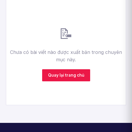
📝
Chưa có bài viết nào được xuất bản trong chuyên
mục này.
Quay lại trang chủ