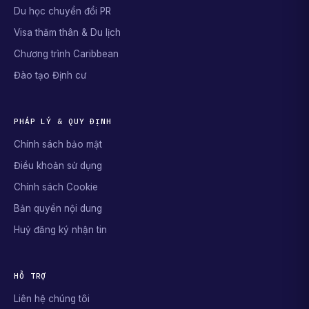
Du học chuyển đổi PR
Visa thăm thân & Du lịch
Chương trình Caribbean
Đào tạo Định cư
PHÁP LÝ & QUY ĐỊNH
Chính sách bảo mật
Điều khoản sử dụng
Chính sách Cookie
Bản quyền nội dung
Huỷ đăng ký nhận tin
HỖ TRỢ
Liên hệ chúng tôi