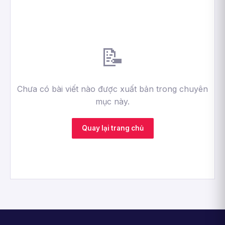
📝
Chưa có bài viết nào được xuất bản trong chuyên
mục này.
Quay lại trang chủ