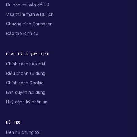
Du học chuyển đổi PR
Visa thăm thân & Du lịch
Chương trình Caribbean
Đào tạo Định cư
PHÁP LÝ & QUY ĐỊNH
Chính sách bảo mật
Điều khoản sử dụng
Chính sách Cookie
Bản quyền nội dung
Huỷ đăng ký nhận tin
HỖ TRỢ
Liên hệ chúng tôi