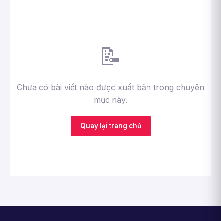
📝
Chưa có bài viết nào được xuất bản trong chuyên
mục này.
Quay lại trang chủ