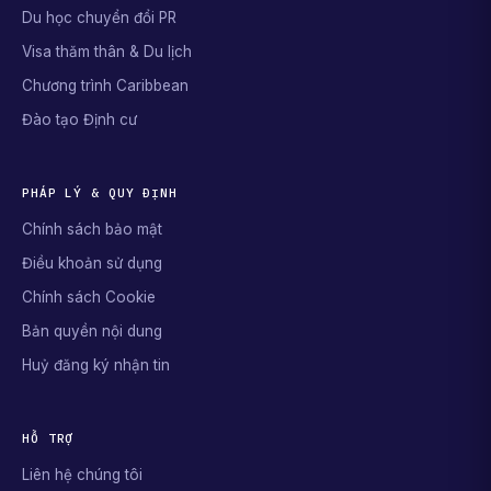
Du học chuyển đổi PR
Visa thăm thân & Du lịch
Chương trình Caribbean
Đào tạo Định cư
PHÁP LÝ & QUY ĐỊNH
Chính sách bảo mật
Điều khoản sử dụng
Chính sách Cookie
Bản quyền nội dung
Huỷ đăng ký nhận tin
HỖ TRỢ
Liên hệ chúng tôi