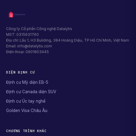
Công ty Cổ phần Công nghệ Datalytis
MST: 0315631760
Địa chỉ: Lầu 1, H3 Building, 384 Hoàng Diệu, TP Hồ Chí Minh, Việt Nam
Email: info@datalytis.com
Điện thoại: 0901803445
DIỆN ĐỊNH CƯ
Định cư Mỹ diện EB-5
Định cư Canada diện SUV
Định cư Úc tay nghề
Golden Visa Châu Âu
CHƯƠNG TRÌNH KHÁC