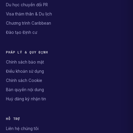
Du học chuyển đổi PR
Visa thăm thân & Du lịch
Chương trình Caribbean
Đào tạo Định cư
PHÁP LÝ & QUY ĐỊNH
Chính sách bảo mật
Điều khoản sử dụng
Chính sách Cookie
Bản quyền nội dung
Huỷ đăng ký nhận tin
HỖ TRỢ
Liên hệ chúng tôi