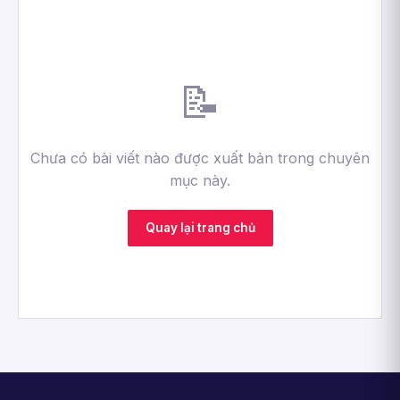
📝
Chưa có bài viết nào được xuất bản trong chuyên
mục này.
Quay lại trang chủ