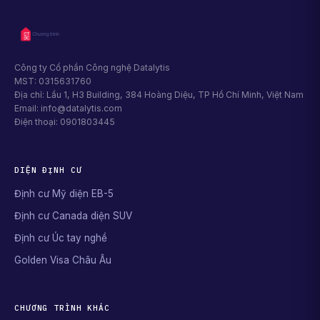
Công ty Cổ phần Công nghệ Datalytis
MST: 0315631760
Địa chỉ: Lầu 1, H3 Building, 384 Hoàng Diệu, TP Hồ Chí Minh, Việt Nam
Email: info@datalytis.com
Điện thoại: 0901803445
DIỆN ĐỊNH CƯ
Định cư Mỹ diện EB-5
Định cư Canada diện SUV
Định cư Úc tay nghề
Golden Visa Châu Âu
CHƯƠNG TRÌNH KHÁC