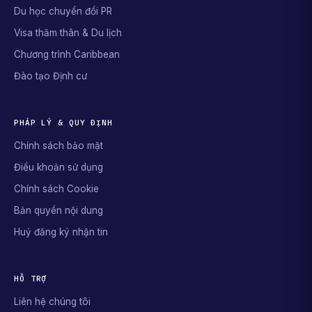
Du học chuyển đổi PR
Visa thăm thân & Du lịch
Chương trình Caribbean
Đào tạo Định cư
PHÁP LÝ & QUY ĐỊNH
Chính sách bảo mật
Điều khoản sử dụng
Chính sách Cookie
Bản quyền nội dung
Huỷ đăng ký nhận tin
HỖ TRỢ
Liên hệ chúng tôi