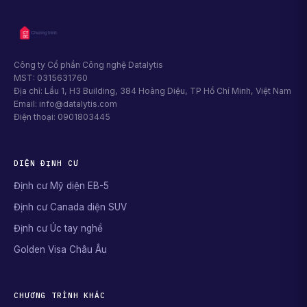
Công ty Cổ phần Công nghệ Datalytis
MST: 0315631760
Địa chỉ: Lầu 1, H3 Building, 384 Hoàng Diệu, TP Hồ Chí Minh, Việt Nam
Email: info@datalytis.com
Điện thoại: 0901803445
DIỆN ĐỊNH CƯ
Định cư Mỹ diện EB-5
Định cư Canada diện SUV
Định cư Úc tay nghề
Golden Visa Châu Âu
CHƯƠNG TRÌNH KHÁC