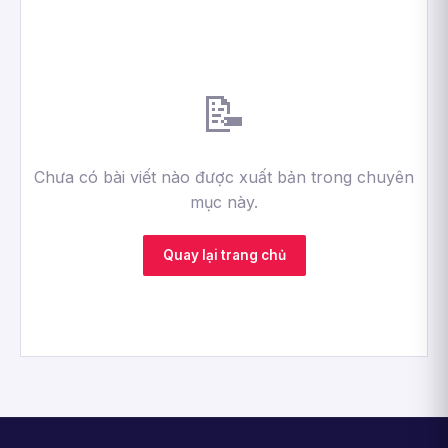
📝
Chưa có bài viết nào được xuất bản trong chuyên
mục này.
Quay lại trang chủ