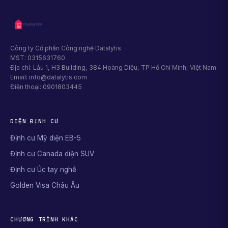
Công ty Cổ phần Công nghệ Datalytis
MST: 0315631760
Địa chỉ: Lầu 1, H3 Building, 384 Hoàng Diệu, TP Hồ Chí Minh, Việt Nam
Email: info@datalytis.com
Điện thoại: 0901803445
DIỆN ĐỊNH CƯ
Định cư Mỹ diện EB-5
Định cư Canada diện SUV
Định cư Úc tay nghề
Golden Visa Châu Âu
CHƯƠNG TRÌNH KHÁC