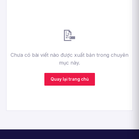
📝
Chưa có bài viết nào được xuất bản trong chuyên
mục này.
Quay lại trang chủ