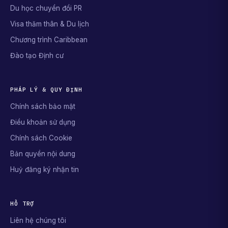
Du học chuyển đổi PR
Visa thăm thân & Du lịch
Chương trình Caribbean
Đào tạo Định cư
PHÁP LÝ & QUY ĐỊNH
Chính sách bảo mật
Điều khoản sử dụng
Chính sách Cookie
Bản quyền nội dung
Huỷ đăng ký nhận tin
HỖ TRỢ
Liên hệ chúng tôi