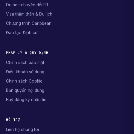
Du học chuyển đổi PR
Visa thăm thân & Du lịch
Chương trình Caribbean
Đào tạo Định cư
PHÁP LÝ & QUY ĐỊNH
Chính sách bảo mật
Điều khoản sử dụng
Chính sách Cookie
Bản quyền nội dung
Huỷ đăng ký nhận tin
HỖ TRỢ
Liên hệ chúng tôi