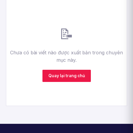
📝
Chưa có bài viết nào được xuất bản trong chuyên
mục này.
Quay lại trang chủ