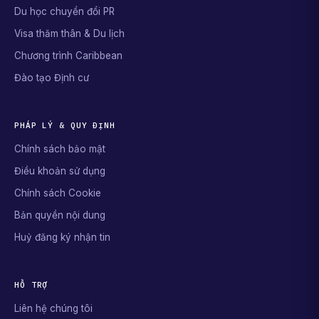
Du học chuyển đổi PR
Visa thăm thân & Du lịch
Chương trình Caribbean
Đào tạo Định cư
PHÁP LÝ & QUY ĐỊNH
Chính sách bảo mật
Điều khoản sử dụng
Chính sách Cookie
Bản quyền nội dung
Huỷ đăng ký nhận tin
HỖ TRỢ
Liên hệ chúng tôi