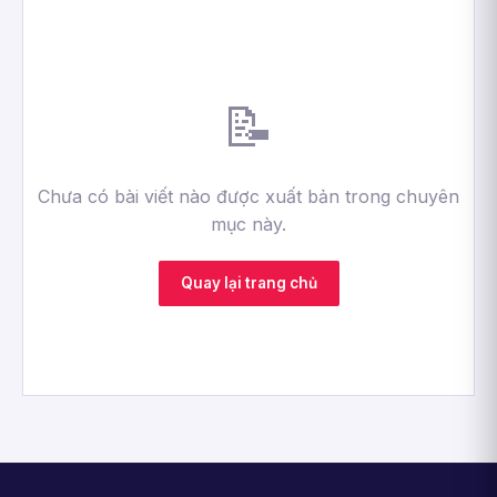
📝
Chưa có bài viết nào được xuất bản trong chuyên
mục này.
Quay lại trang chủ