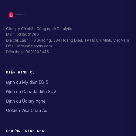
Công ty Cổ phần Công nghệ Datalytis
MST: 0315631760
Địa chỉ: Lầu 1, H3 Building, 384 Hoàng Diệu, TP Hồ Chí Minh, Việt Nam
Email: info@datalytis.com
Điện thoại: 0901803445
DIỆN ĐỊNH CƯ
Định cư Mỹ diện EB-5
Định cư Canada diện SUV
Định cư Úc tay nghề
Golden Visa Châu Âu
CHƯƠNG TRÌNH KHÁC