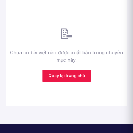
📝
Chưa có bài viết nào được xuất bản trong chuyên
mục này.
Quay lại trang chủ