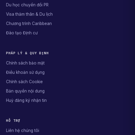
Du học chuyển đổi PR
Visa thăm thân & Du lịch
Chương trình Caribbean
Đào tạo Định cư
PHÁP LÝ & QUY ĐỊNH
Chính sách bảo mật
Điều khoản sử dụng
Chính sách Cookie
Bản quyền nội dung
Huỷ đăng ký nhận tin
HỖ TRỢ
Liên hệ chúng tôi