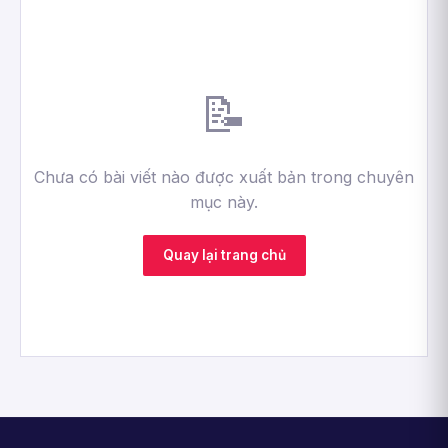
📝
Chưa có bài viết nào được xuất bản trong chuyên
mục này.
Quay lại trang chủ