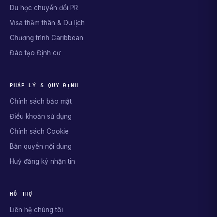
Du học chuyển đổi PR
Visa thăm thân & Du lịch
Chương trình Caribbean
Đào tạo Định cư
PHÁP LÝ & QUY ĐỊNH
Chính sách bảo mật
Điều khoản sử dụng
Chính sách Cookie
Bản quyền nội dung
Huỷ đăng ký nhận tin
HỖ TRỢ
Liên hệ chúng tôi