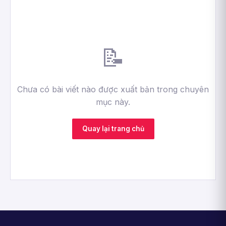
📝
Chưa có bài viết nào được xuất bản trong chuyên
mục này.
Quay lại trang chủ