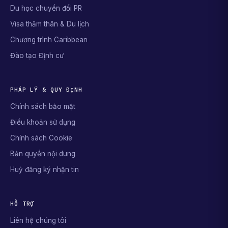
Du học chuyển đổi PR
Visa thăm thân & Du lịch
Chương trình Caribbean
Đào tạo Định cư
PHÁP LÝ & QUY ĐỊNH
Chính sách bảo mật
Điều khoản sử dụng
Chính sách Cookie
Bản quyền nội dung
Huỷ đăng ký nhận tin
HỖ TRỢ
Liên hệ chúng tôi