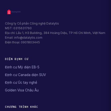
Công ty Cổ phần Công nghệ Datalytis
MST: 0315631760
Địa chỉ: Lầu 1, H3 Building, 384 Hoàng Diệu, TP Hồ Chí Minh, Việt Nam
Email: info@datalytis.com
Điện thoại: 0901803445
DIỆN ĐỊNH CƯ
Định cư Mỹ diện EB-5
Định cư Canada diện SUV
Định cư Úc tay nghề
Golden Visa Châu Âu
CHƯƠNG TRÌNH KHÁC