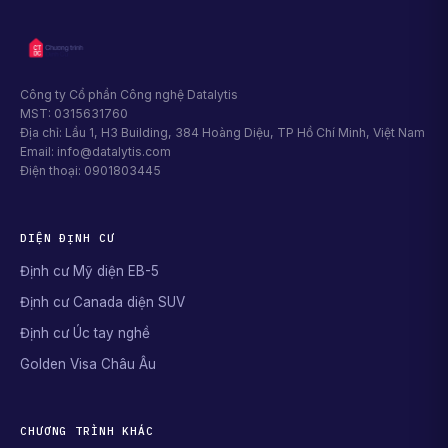
Công ty Cổ phần Công nghệ Datalytis
MST: 0315631760
Địa chỉ: Lầu 1, H3 Building, 384 Hoàng Diệu, TP Hồ Chí Minh, Việt Nam
Email: info@datalytis.com
Điện thoại: 0901803445
DIỆN ĐỊNH CƯ
Định cư Mỹ diện EB-5
Định cư Canada diện SUV
Định cư Úc tay nghề
Golden Visa Châu Âu
CHƯƠNG TRÌNH KHÁC