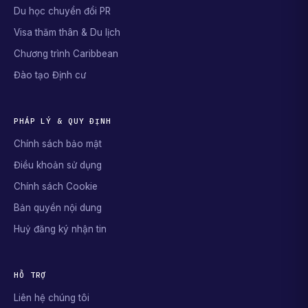
Du học chuyển đổi PR
Visa thăm thân & Du lịch
Chương trình Caribbean
Đào tạo Định cư
PHÁP LÝ & QUY ĐỊNH
Chính sách bảo mật
Điều khoản sử dụng
Chính sách Cookie
Bản quyền nội dung
Huỷ đăng ký nhận tin
HỖ TRỢ
Liên hệ chúng tôi