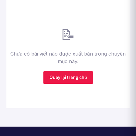
📝
Chưa có bài viết nào được xuất bản trong chuyên
mục này.
Quay lại trang chủ