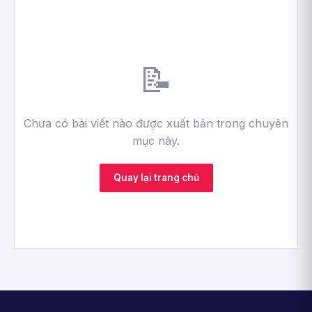
📝
Chưa có bài viết nào được xuất bản trong chuyên
mục này.
Quay lại trang chủ