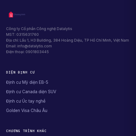
Công ty Cổ phần Công nghệ Datalytis
MST: 0315631760
Địa chỉ: Lầu 1, H3 Building, 384 Hoàng Diệu, TP Hồ Chí Minh, Việt Nam
Email: info@datalytis.com
Điện thoại: 0901803445
DIỆN ĐỊNH CƯ
Định cư Mỹ diện EB-5
Định cư Canada diện SUV
Định cư Úc tay nghề
Golden Visa Châu Âu
CHƯƠNG TRÌNH KHÁC