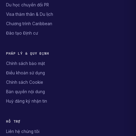
Du học chuyển đổi PR
Visa thăm thân & Du lịch
Chương trình Caribbean
Đào tạo Định cư
PHÁP LÝ & QUY ĐỊNH
Chính sách bảo mật
Điều khoản sử dụng
Chính sách Cookie
Bản quyền nội dung
Huỷ đăng ký nhận tin
HỖ TRỢ
Liên hệ chúng tôi