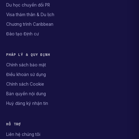
Du học chuyển đổi PR
Visa thăm thân & Du lịch
Chương trình Caribbean
Đào tạo Định cư
PHÁP LÝ & QUY ĐỊNH
Chính sách bảo mật
Điều khoản sử dụng
Chính sách Cookie
Bản quyền nội dung
Huỷ đăng ký nhận tin
HỖ TRỢ
Liên hệ chúng tôi