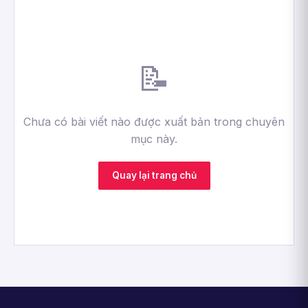
📝
Chưa có bài viết nào được xuất bản trong chuyên
mục này.
Quay lại trang chủ