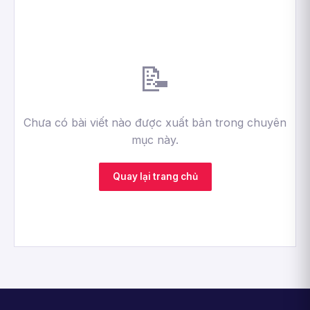
📝
Chưa có bài viết nào được xuất bản trong chuyên
mục này.
Quay lại trang chủ