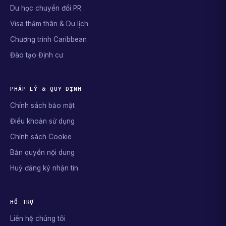
Du học chuyển đổi PR
Visa thăm thân & Du lịch
Chương trình Caribbean
Đào tạo Định cư
PHÁP LÝ & QUY ĐỊNH
Chính sách bảo mật
Điều khoản sử dụng
Chính sách Cookie
Bản quyền nội dung
Huỷ đăng ký nhận tin
HỖ TRỢ
Liên hệ chúng tôi