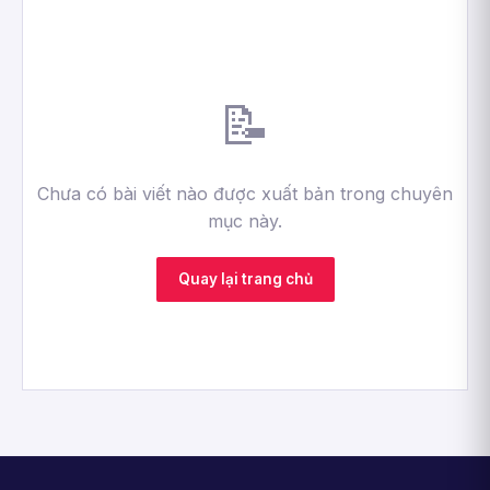
📝
Chưa có bài viết nào được xuất bản trong chuyên
mục này.
Quay lại trang chủ