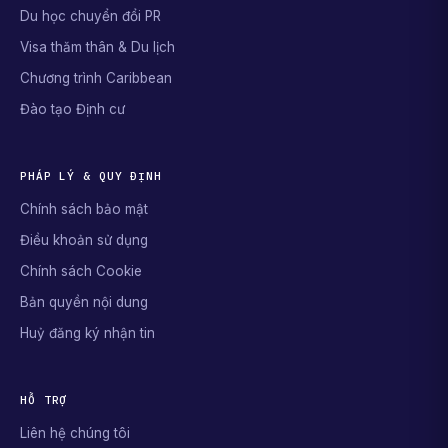
Du học chuyển đổi PR
Visa thăm thân & Du lịch
Chương trình Caribbean
Đào tạo Định cư
PHÁP LÝ & QUY ĐỊNH
Chính sách bảo mật
Điều khoản sử dụng
Chính sách Cookie
Bản quyền nội dung
Huỷ đăng ký nhận tin
HỖ TRỢ
Liên hệ chúng tôi