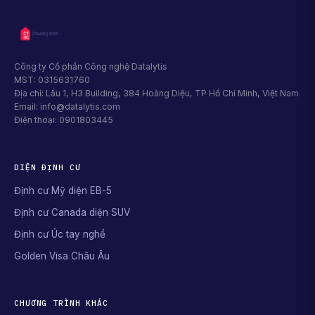
Công ty Cổ phần Công nghệ Datalytis
MST: 0315631760
Địa chỉ: Lầu 1, H3 Building, 384 Hoàng Diệu, TP Hồ Chí Minh, Việt Nam
Email: info@datalytis.com
Điện thoại: 0901803445
DIỆN ĐỊNH CƯ
Định cư Mỹ diện EB-5
Định cư Canada diện SUV
Định cư Úc tay nghề
Golden Visa Châu Âu
CHƯƠNG TRÌNH KHÁC