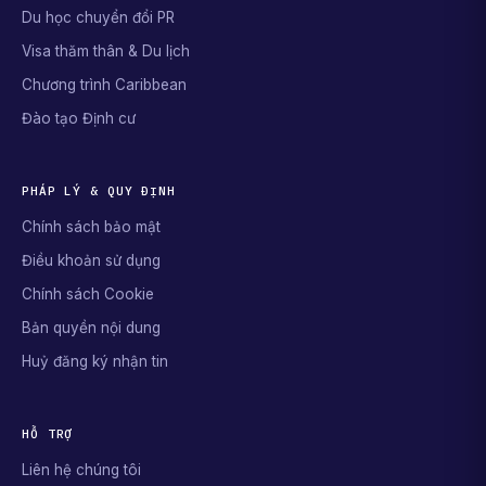
Du học chuyển đổi PR
Visa thăm thân & Du lịch
Chương trình Caribbean
Đào tạo Định cư
PHÁP LÝ & QUY ĐỊNH
Chính sách bảo mật
Điều khoản sử dụng
Chính sách Cookie
Bản quyền nội dung
Huỷ đăng ký nhận tin
HỖ TRỢ
Liên hệ chúng tôi