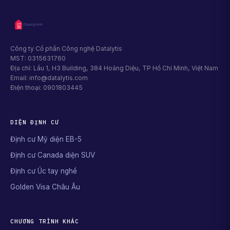
Công ty Cổ phần Công nghệ Datalytis
MST: 0315631760
Địa chỉ: Lầu 1, H3 Building, 384 Hoàng Diệu, TP Hồ Chí Minh, Việt Nam
Email: info@datalytis.com
Điện thoại: 0901803445
DIỆN ĐỊNH CƯ
Định cư Mỹ diện EB-5
Định cư Canada diện SUV
Định cư Úc tay nghề
Golden Visa Châu Âu
CHƯƠNG TRÌNH KHÁC