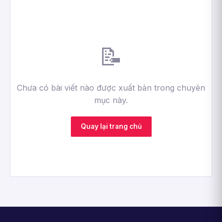
📝
Chưa có bài viết nào được xuất bản trong chuyên
mục này.
Quay lại trang chủ