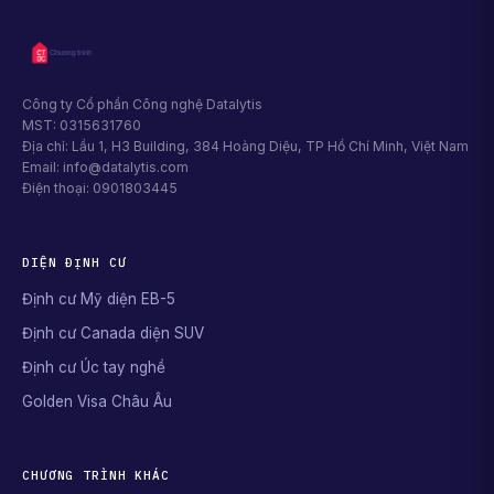
Công ty Cổ phần Công nghệ Datalytis
MST: 0315631760
Địa chỉ: Lầu 1, H3 Building, 384 Hoàng Diệu, TP Hồ Chí Minh, Việt Nam
Email: info@datalytis.com
Điện thoại: 0901803445
DIỆN ĐỊNH CƯ
Định cư Mỹ diện EB-5
Định cư Canada diện SUV
Định cư Úc tay nghề
Golden Visa Châu Âu
CHƯƠNG TRÌNH KHÁC