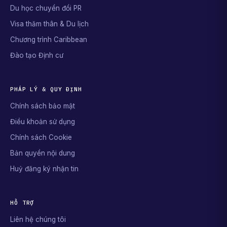
Du học chuyển đổi PR
Visa thăm thân & Du lịch
Chương trình Caribbean
Đào tạo Định cư
PHÁP LÝ & QUY ĐỊNH
Chính sách bảo mật
Điều khoản sử dụng
Chính sách Cookie
Bản quyền nội dung
Huỷ đăng ký nhận tin
HỖ TRỢ
Liên hệ chúng tôi