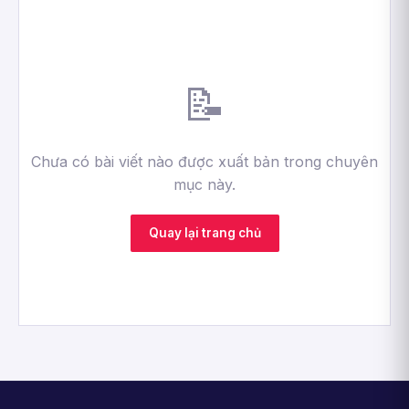
📝
Chưa có bài viết nào được xuất bản trong chuyên
mục này.
Quay lại trang chủ