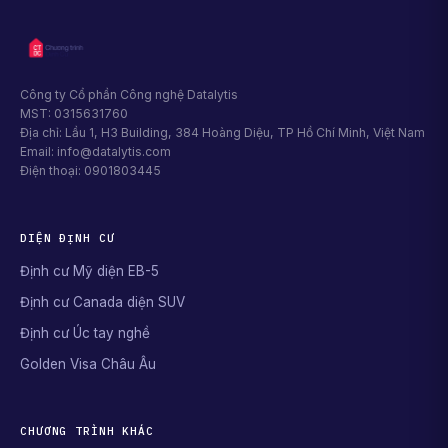
Công ty Cổ phần Công nghệ Datalytis
MST: 0315631760
Địa chỉ: Lầu 1, H3 Building, 384 Hoàng Diệu, TP Hồ Chí Minh, Việt Nam
Email: info@datalytis.com
Điện thoại: 0901803445
DIỆN ĐỊNH CƯ
Định cư Mỹ diện EB-5
Định cư Canada diện SUV
Định cư Úc tay nghề
Golden Visa Châu Âu
CHƯƠNG TRÌNH KHÁC