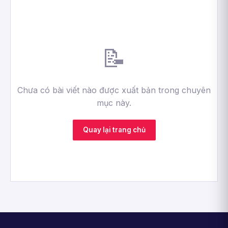
📝
Chưa có bài viết nào được xuất bản trong chuyên
mục này.
Quay lại trang chủ