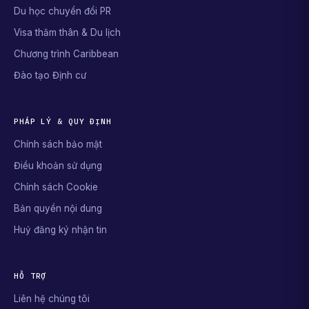
Du học chuyển đổi PR
Visa thăm thân & Du lịch
Chương trình Caribbean
Đào tạo Định cư
PHÁP LÝ & QUY ĐỊNH
Chính sách bảo mật
Điều khoản sử dụng
Chính sách Cookie
Bản quyền nội dung
Huỷ đăng ký nhận tin
HỖ TRỢ
Liên hệ chúng tôi