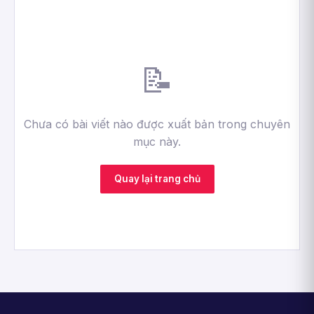
📝
Chưa có bài viết nào được xuất bản trong chuyên
mục này.
Quay lại trang chủ