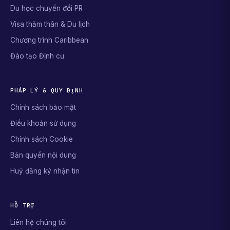
Du học chuyển đổi PR
Visa thăm thân & Du lịch
Chương trình Caribbean
Đào tạo Định cư
PHÁP LÝ & QUY ĐỊNH
Chính sách bảo mật
Điều khoản sử dụng
Chính sách Cookie
Bản quyền nội dung
Huỷ đăng ký nhận tin
HỖ TRỢ
Liên hệ chúng tôi